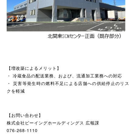
【増改築によるメリット】
・ 冷蔵食品の配送業務、および、流通加工業務への対応
・ 災害等発生時の燃料不足による店舗への供給停止のリス
クを軽減
【お問い合わせ】
株式会社ビーイングホールディングス 広報課
076-268-1110