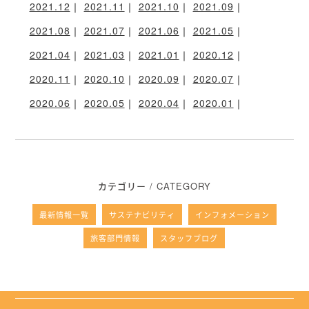
2021.12
2021.11
2021.10
2021.09
2021.08
2021.07
2021.06
2021.05
2021.04
2021.03
2021.01
2020.12
2020.11
2020.10
2020.09
2020.07
2020.06
2020.05
2020.04
2020.01
カテゴリー / CATEGORY
最新情報一覧
サステナビリティ
インフォメーション
旅客部門情報
スタッフブログ