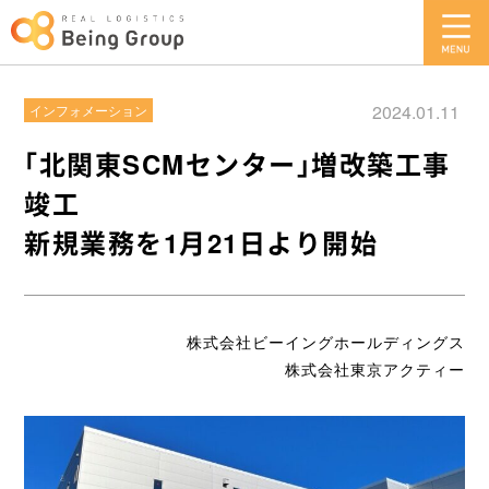
2024.01.11
インフォメーション
｢北関東SCMセンター｣増改築工事
竣工
新規業務を1月21日より開始
株式会社ビーイングホールディングス
株式会社東京アクティー