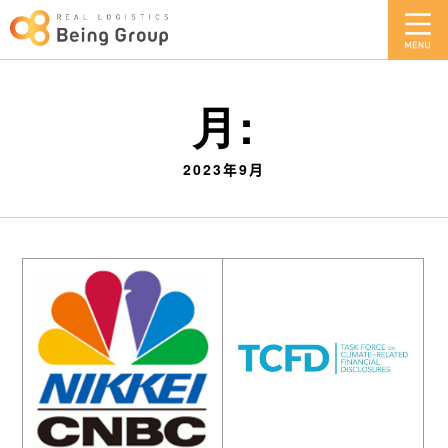
月:
2023年9月