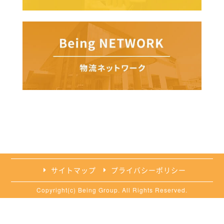
サイトマップ
プライバシーポリシー
Copyright(c) Being Group. All Rights Reserved.