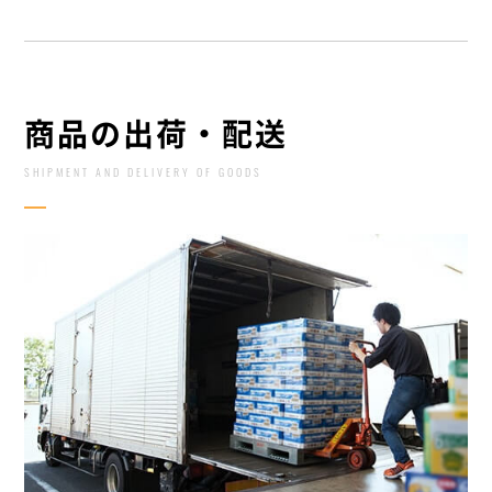
商品の出荷・配送
SHIPMENT AND DELIVERY OF GOODS