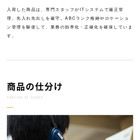
入荷した商品は、専門スタッフがITシステムで厳正管
理。先入れ先出しを厳守。ABCランク格納やロケーショ
ン管理を駆使して、業務の効率化・正確化を確保していま
す。
商品の仕分け
SORTING OF GOODS