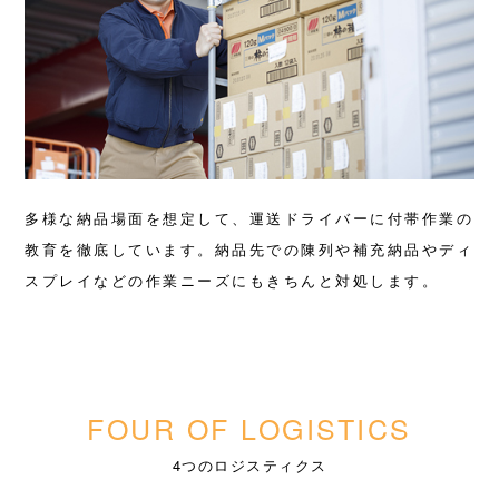
多様な納品場面を想定して、運送ドライバーに付帯作業の
教育を徹底しています。納品先での陳列や補充納品やディ
スプレイなどの作業ニーズにもきちんと対処します。
FOUR OF LOGISTICS
4つのロジスティクス