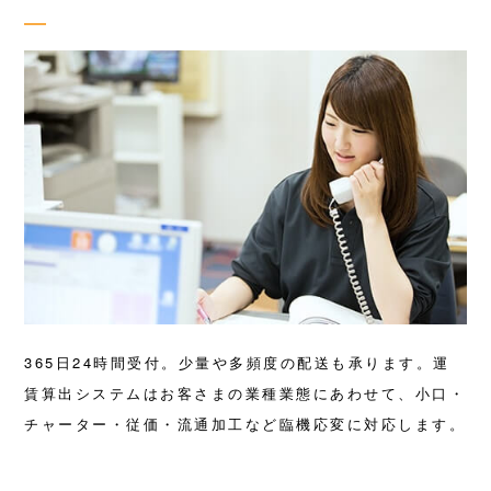
365日24時間受付。少量や多頻度の配送も承ります。運
賃算出システムはお客さまの業種業態にあわせて、小口・
チャーター・従価・流通加工など臨機応変に対応します。