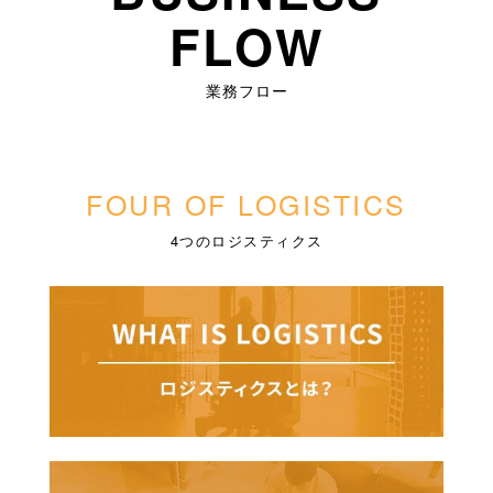
FLOW
業務フロー
FOUR OF LOGISTICS
4つのロジスティクス