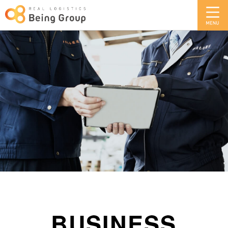
BUSINESS