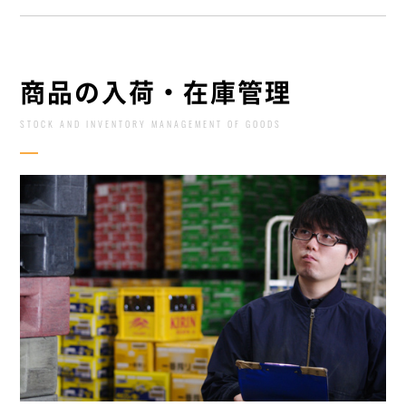
商品の入荷・在庫管理
STOCK AND INVENTORY MANAGEMENT OF GOODS