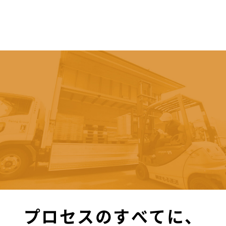
プロセスのすべてに、