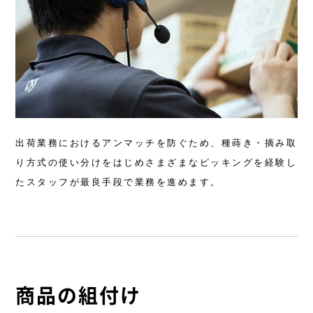
出荷業務におけるアンマッチを防ぐため、種蒔き・摘み取
り方式の使い分けをはじめさまざまなピッキングを経験し
たスタッフが最良手段で業務を進めます。
商品の組付け