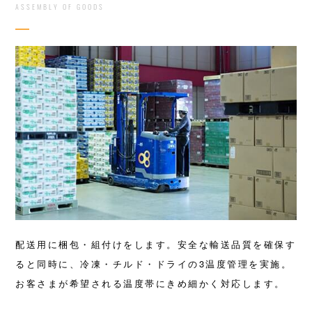
ASSEMBLY OF GOODS
配送用に梱包・組付けをします。安全な輸送品質を確保す
ると同時に、冷凍・チルド・ドライの3温度管理を実施。
お客さまが希望される温度帯にきめ細かく対応します。