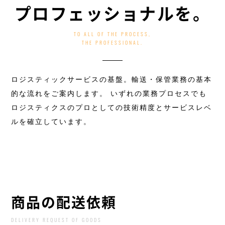
プロフェッショナルを。
TO ALL OF THE PROCESS,
THE PROFESSIONAL.
ロジスティックサービスの基盤。輸送・保管業務の基本
的な流れをご案内します。
いずれの業務プロセスでも
ロジスティクスのプロとしての技術精度とサービスレベ
ルを確立しています。
商品の配送依頼
DELIVERY REQUEST OF GOODS